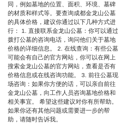
同，例如墓地的位置、面积、环境、墓碑
的材质和样式等。要查询成都金龙山公墓
的具体价格，建议你通过以下几种方式进
行： 1. 直接联系金龙山公墓：你可以通过
拨打公墓的咨询电话，询问他们关于墓地
价格的详细信息。 2. 在线查询：有些公墓
可能会有自己的官方网站，你可以在网上
搜索金龙山公墓的官方网站，查看是否有
价格信息或在线咨询功能。 3. 前往公墓现
场咨询：如果你方便的话，可以亲自前往
金龙山公墓，向工作人员咨询墓地价格和
相关事宜。 希望这些建议对你有所帮助。
如果你还有其他问题或需要进一步的帮
助，请随时告诉我。