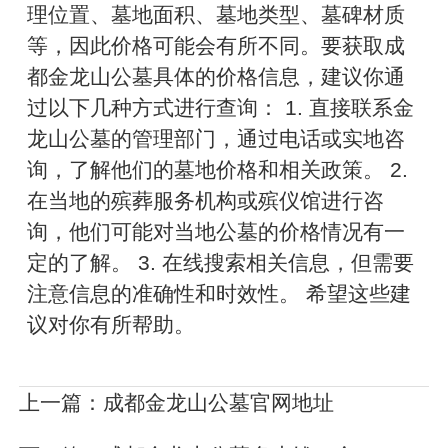
理位置、墓地面积、墓地类型、墓碑材质
等，因此价格可能会有所不同。要获取成
都金龙山公墓具体的价格信息，建议你通
过以下几种方式进行查询： 1. 直接联系金
龙山公墓的管理部门，通过电话或实地咨
询，了解他们的墓地价格和相关政策。 2.
在当地的殡葬服务机构或殡仪馆进行咨
询，他们可能对当地公墓的价格情况有一
定的了解。 3. 在线搜索相关信息，但需要
注意信息的准确性和时效性。 希望这些建
议对你有所帮助。
上一篇：
成都金龙山公墓官网地址