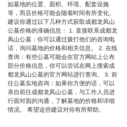
如墓地的位置、面积、环境、配套设施
等，而且价格可能会随着时间有所变化。
建议你通过以下几种方式获取成都龙凤山
公墓价格的准确信息： 1. 直接联系成都龙
凤山公墓：你可以通过拨打他们的咨询电
话，询问墓地的价格和相关信息。 2. 在线
查询：有些公墓可能会在官方网站上公布
部分价格信息，你可以尝试在网上搜索成
都龙凤山公墓的官方网站进行查询。 3. 前
往公墓实地咨询：如果你方便的话，可以
亲自前往成都龙凤山公墓，与工作人员进
行面对面的沟通，了解墓地的价格和详细
情况。 希望这些建议对你有所帮助。